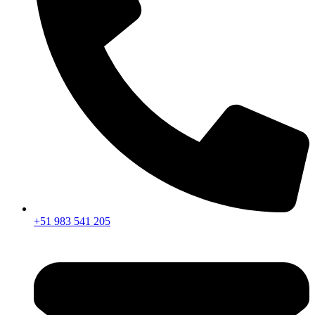
+51 983 541 205