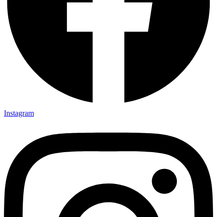
Instagram