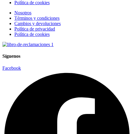
Política de cookies
Nosotros
Términos y condiciones
Cambios y devoluciones
Política de privacidad
Política de cookies
Síguenos
Facebook