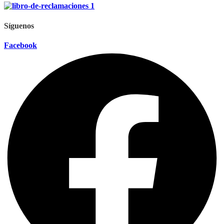
Síguenos
Facebook