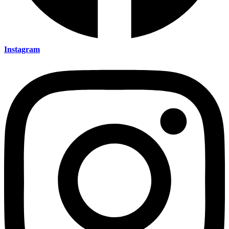
Instagram