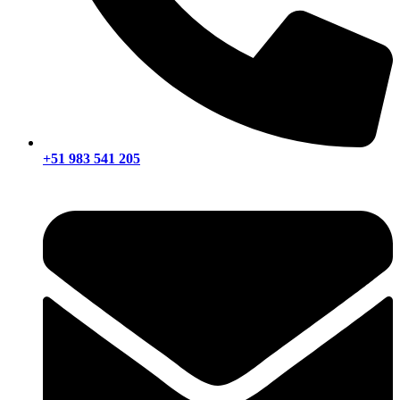
+51 983 541 205