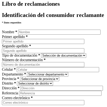
Libro de reclamaciones
Identificación del consumidor reclamante
* Datos requeridos
Nombre
*
Primer apellido
*
Segundo apellido
*
Tipo de documentación
*
Número de documentación
*
Celular
*
Departamento
*
Provincia
*
Distrito
*
Dirección
*
Referencia
Correo electrónico
*