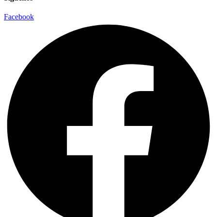
Facebook