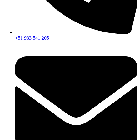
+51 983 541 205