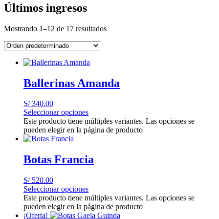
Últimos ingresos
Mostrando 1–12 de 17 resultados
Ballerinas Amanda
S/
340.00
Seleccionar opciones
Este producto tiene múltiples variantes. Las opciones se
pueden elegir en la página de producto
Botas Francia
S/
520.00
Seleccionar opciones
Este producto tiene múltiples variantes. Las opciones se
pueden elegir en la página de producto
¡Oferta!