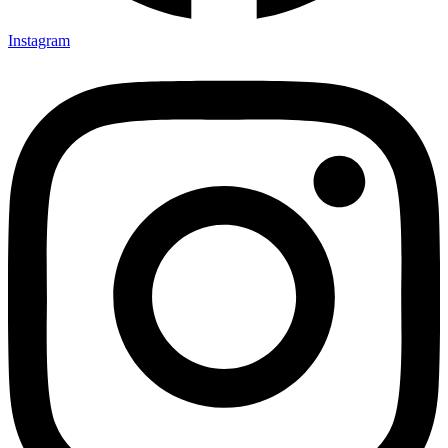
Instagram