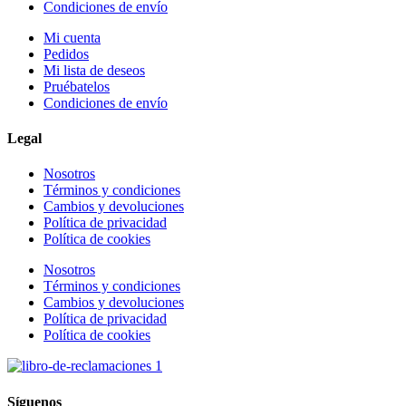
Condiciones de envío
Mi cuenta
Pedidos
Mi lista de deseos
Pruébatelos
Condiciones de envío
Legal
Nosotros
Términos y condiciones
Cambios y devoluciones
Política de privacidad
Política de cookies
Nosotros
Términos y condiciones
Cambios y devoluciones
Política de privacidad
Política de cookies
Síguenos