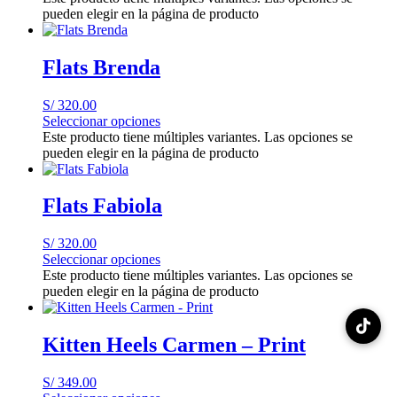
pueden elegir en la página de producto
Flats Brenda
S/
320.00
Seleccionar opciones
Este producto tiene múltiples variantes. Las opciones se
pueden elegir en la página de producto
Flats Fabiola
S/
320.00
Seleccionar opciones
Este producto tiene múltiples variantes. Las opciones se
pueden elegir en la página de producto
Kitten Heels Carmen – Print
S/
349.00