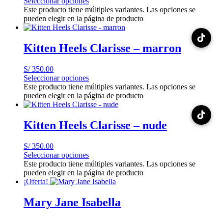
Seleccionar opciones
Este producto tiene múltiples variantes. Las opciones se
pueden elegir en la página de producto
Kitten Heels Clarisse – marron
S/
350.00
Seleccionar opciones
Este producto tiene múltiples variantes. Las opciones se
pueden elegir en la página de producto
Kitten Heels Clarisse – nude
S/
350.00
Seleccionar opciones
Este producto tiene múltiples variantes. Las opciones se
pueden elegir en la página de producto
¡Oferta!
Mary Jane Isabella