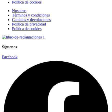
Política de cookies
Nosotros
Términos y condiciones
Cambios y devoluciones
Política de privacidad
Política de cookies
Síguenos
Facebook