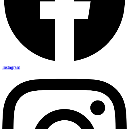
Instagram